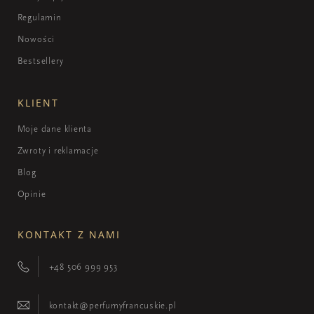
Regulamin
Nowości
Bestsellery
KLIENT
Moje dane klienta
Zwroty i reklamacje
Blog
Opinie
KONTAKT Z NAMI
+48 506 999 953
kontakt@perfumyfrancuskie.pl