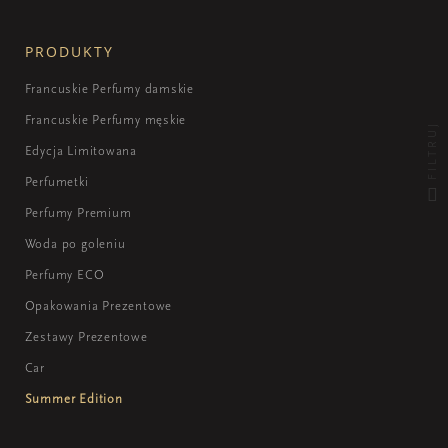
PRODUKTY
Francuskie Perfumy damskie
Francuskie Perfumy męskie
FILTRUJ
Edycja Limitowana
Perfumetki
Perfumy Premium
Woda po goleniu
Perfumy ECO
Opakowania Prezentowe
Zestawy Prezentowe
Car
Summer Edition