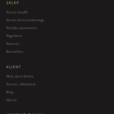
SKLEP
Koszty wysyłki
Numer konta bankowego
Polityka prywatności
Regulamin
Nowości
Bestsellery
KLIENT
Moje dane klienta
Zwroty i reklamacje
Blog
Opinie