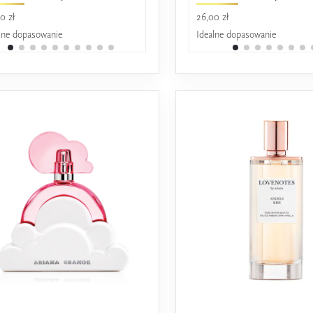
0 zł
25,00 zł
26,00 zł
lne dopasowanie
Idealne dopasowanie
Idealne dopasowanie