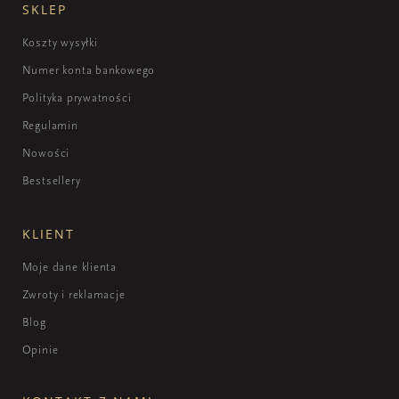
SKLEP
Koszty wysyłki
Numer konta bankowego
Polityka prywatności
Regulamin
Nowości
Bestsellery
KLIENT
Moje dane klienta
Zwroty i reklamacje
Blog
Opinie