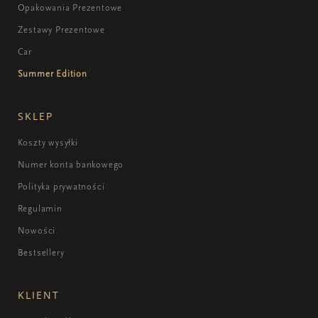
Opakowania Prezentowe
Zestawy Prezentowe
Car
Summer Edition
SKLEP
Koszty wysyłki
Numer konta bankowego
Polityka prywatności
Regulamin
Nowości
Bestsellery
KLIENT