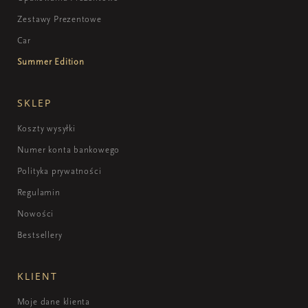
Zestawy Prezentowe
Car
Summer Edition
SKLEP
Koszty wysyłki
Numer konta bankowego
Polityka prywatności
Regulamin
Nowości
Bestsellery
KLIENT
Moje dane klienta