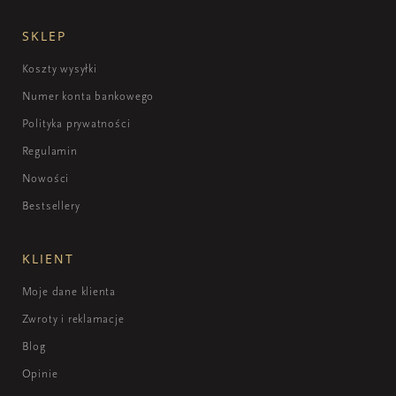
SKLEP
Koszty wysyłki
Numer konta bankowego
Polityka prywatności
Regulamin
Nowości
Bestsellery
KLIENT
Moje dane klienta
Zwroty i reklamacje
Blog
Opinie