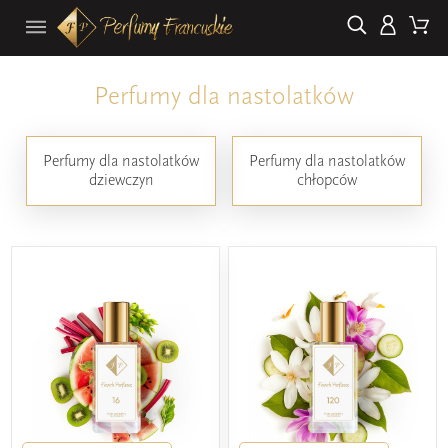
Perfumy dla nastolatków
Perfumy dla nastolatków
Perfumy dla nastolatków
dziewczyn
chłopców