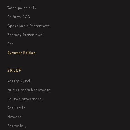
Woda po goleniu
Perfumy ECO
Opakowania Prezentowe
Zestawy Prezentowe
Car
Summer Edition
SKLEP
Koszty wysyłki
Numer konta bankowego
Polityka prywatności
Regulamin
Nowości
Bestsellery