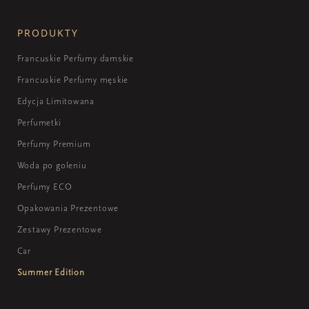
PRODUKTY
Francuskie Perfumy damskie
Francuskie Perfumy męskie
Edycja Limitowana
Perfumetki
Perfumy Premium
Woda po goleniu
Perfumy ECO
Opakowania Prezentowe
Zestawy Prezentowe
Car
Summer Edition