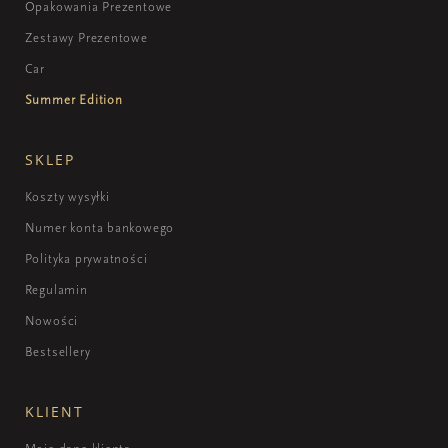
Opakowania Prezentowe
Zestawy Prezentowe
Car
Summer Edition
SKLEP
Koszty wysyłki
Numer konta bankowego
Polityka prywatności
Regulamin
Nowości
Bestsellery
KLIENT