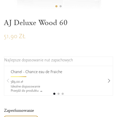
ZAPERFUMOWANIE 26%
AJ Deluxe Wood 60
51,90 ZŁ
Najlepsze dopasowanie nut zapachowych
Chanel - Chance eau de Fraiche
589,00 zł
Idealne dopasowanie
Przejdź do produktu →
Zaperfumowanie