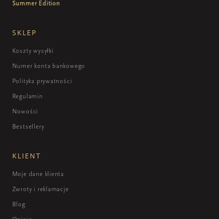
Summer Edition
SKLEP
Koszty wysyłki
Numer konta bankowego
Polityka prywatności
Regulamin
Nowości
Bestsellery
KLIENT
Moje dane klienta
Zwroty i reklamacje
Blog