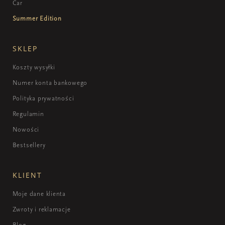
Car
Summer Edition
SKLEP
Koszty wysyłki
Numer konta bankowego
Polityka prywatności
Regulamin
Nowości
Bestsellery
KLIENT
Moje dane klienta
Zwroty i reklamacje
Blog