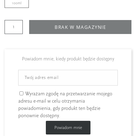
100ml
BRAK W MAGAZYNIE
Powiadom mnie, kiedy produkt będzie dostępny
Wyrażam zgodę na przetwarzanie mojego
adresu e-mail w celu otrzymania
powiadomienia, gdy produkt ten będzie
ponownie dostępny.
Powiadom mnie