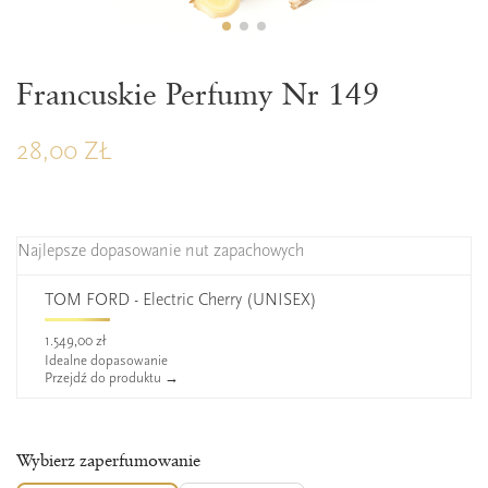
ZAPERFUMOWANIE 22%
Francuskie Perfumy Nr 149
28,00 ZŁ
Najlepsze dopasowanie nut zapachowych
TOM FORD - Electric Cherry (UNISEX)
1.549,00 zł
Idealne dopasowanie
Przejdź do produktu →
Wybierz zaperfumowanie