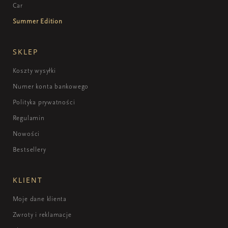
Car
Summer Edition
SKLEP
Koszty wysyłki
Numer konta bankowego
Polityka prywatności
Regulamin
Nowości
Bestsellery
KLIENT
Moje dane klienta
Zwroty i reklamacje