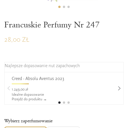
ZAPERFUMOWANIE 22%
Francuskie Perfumy Nr 247
28,00 ZŁ
Najlepsze dopasowanie nut zapachowych
Creed - Absolu Aventus 2023
1.249,00 zł
Idealne dopasowanie
Przejdź do produktu →
Wybierz zaperfumowanie