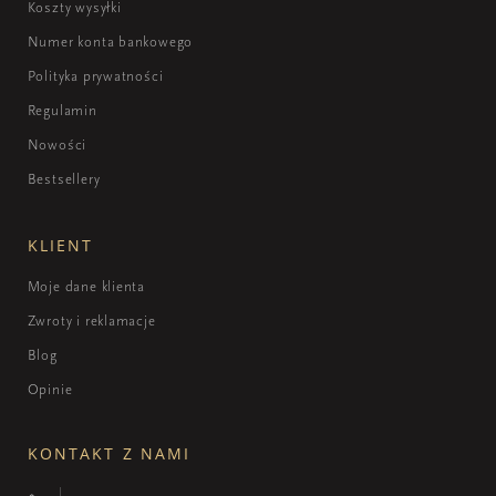
Koszty wysyłki
Numer konta bankowego
Polityka prywatności
Regulamin
Nowości
Bestsellery
KLIENT
Moje dane klienta
Zwroty i reklamacje
Blog
Opinie
KONTAKT Z NAMI