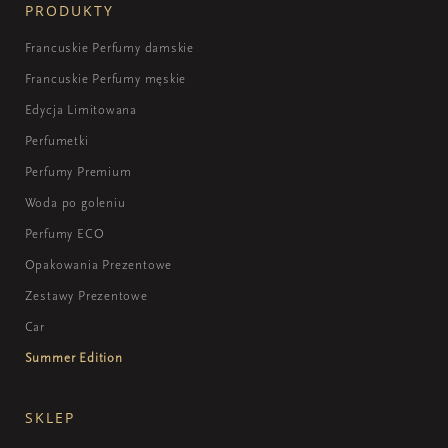
PRODUKTY
Francuskie Perfumy damskie
Francuskie Perfumy męskie
Edycja Limitowana
Perfumetki
Perfumy Premium
Woda po goleniu
Perfumy ECO
Opakowania Prezentowe
Zestawy Prezentowe
Car
Summer Edition
SKLEP