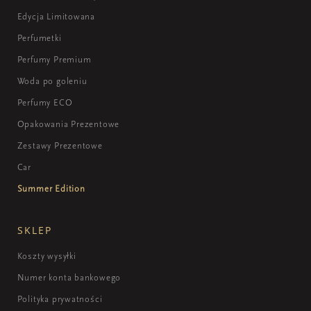
Edycja Limitowana
Perfumetki
Perfumy Premium
Woda po goleniu
Perfumy ECO
Opakowania Prezentowe
Zestawy Prezentowe
Car
Summer Edition
SKLEP
Koszty wysyłki
Numer konta bankowego
Polityka prywatności