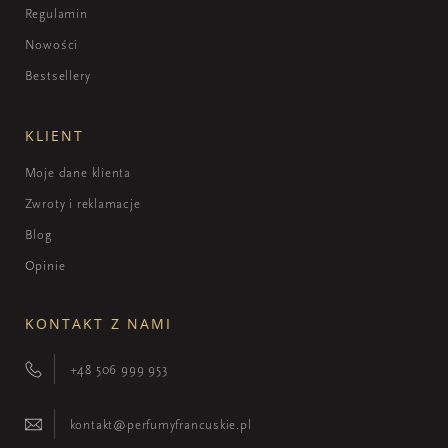
Regulamin
Nowości
Bestsellery
KLIENT
Moje dane klienta
Zwroty i reklamacje
Blog
Opinie
KONTAKT Z NAMI
+48 506 999 953
kontakt@perfumyfrancuskie.pl