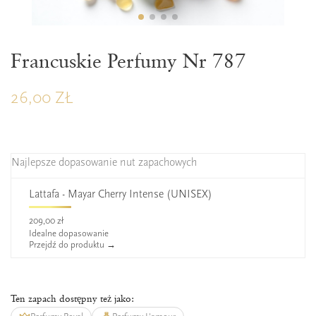
ZAPERFUMOWANIE 22%
Francuskie Perfumy Nr 787
26,00 ZŁ
Najlepsze dopasowanie nut zapachowych
Lattafa - Mayar Cherry Intense (UNISEX)
209,00 zł
Idealne dopasowanie
Przejdź do produktu →
Ten zapach dostępny też jako: