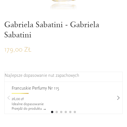
Gabriela Sabatini - Gabriela
Sabatini
179,00 ZŁ
Najlepsze dopasowanie nut zapachowych
Francuskie Perfumy Nr 115
26,00 zł
Idealne dopasowanie
Przejdź do produktu →