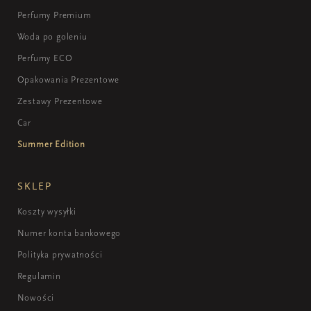
Perfumy Premium
Woda po goleniu
Perfumy ECO
Opakowania Prezentowe
Zestawy Prezentowe
Car
Summer Edition
SKLEP
Koszty wysyłki
Numer konta bankowego
Polityka prywatności
Regulamin
Nowości