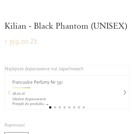
Kilian - Black Phantom (UNISEX)
1 359,00 ZŁ
Najlepsze dopasowanie nut zapachowych
Francuskie Perfumy Nr 591
28,00 zł
Idealne dopasowanie
Przejdź do produktu →
Pojemność