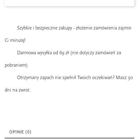
Szybkie i bezpieczne zakupy - złożenie zamówienia zajmie
Ci minutę!
Darmowa wysyłka od 69 zł (nie dotyczy zamówień za
pobraniem)
Otrzymany zapach nie spełnił Twoich oczekiwań? Masz 30
dni na zwrot.
OPINIE (0)