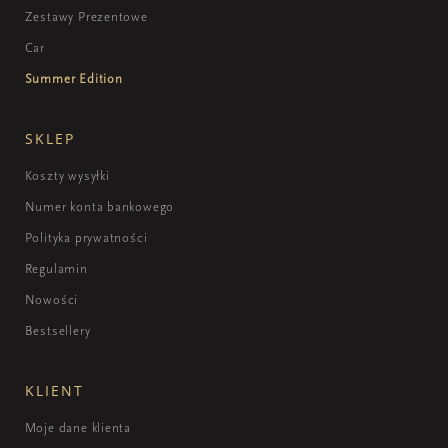
Zestawy Prezentowe
Car
Summer Edition
SKLEP
Koszty wysyłki
Numer konta bankowego
Polityka prywatności
Regulamin
Nowości
Bestsellery
KLIENT
Moje dane klienta