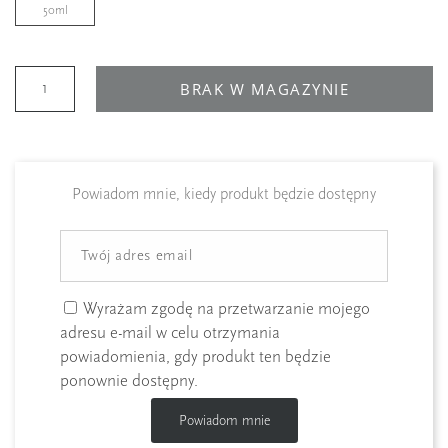
50ml
BRAK W MAGAZYNIE
Powiadom mnie, kiedy produkt będzie dostępny
Wyrażam zgodę na przetwarzanie mojego
adresu e-mail w celu otrzymania
powiadomienia, gdy produkt ten będzie
ponownie dostępny.
Powiadom mnie