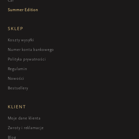
Car
Summer Edition
SKLEP
Koszty wysyłki
Numer konta bankowego
Polityka prywatności
Regulamin
Nowości
Bestsellery
KLIENT
Moje dane klienta
Zwroty i reklamacje
Blog