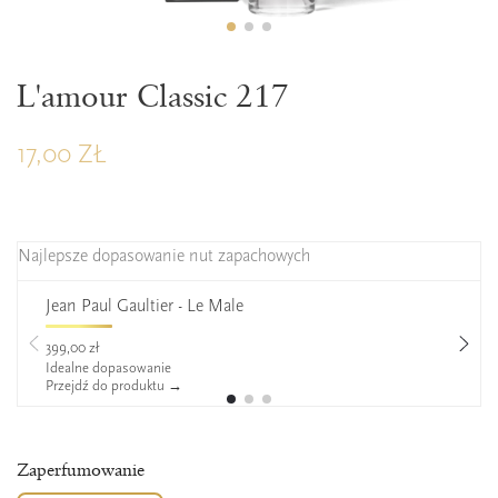
L'amour Classic 217
17,00 ZŁ
Najlepsze dopasowanie nut zapachowych
Jean Paul Gaultier - Le Male
399,00 zł
Idealne dopasowanie
Przejdź do produktu →
Zaperfumowanie