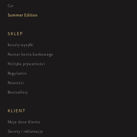
Car
Summer Edition
SKLEP
Koszty wysyłki
Numer konta bankowego
Polityka prywatności
Regulamin
Nowości
Bestsellery
KLIENT
Moje dane klienta
Zwroty i reklamacje