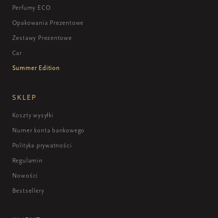
Perfumy ECO
Opakowania Prezentowe
Zestawy Prezentowe
Car
Summer Edition
SKLEP
Koszty wysyłki
Numer konta bankowego
Polityka prywatności
Regulamin
Nowości
Bestsellery