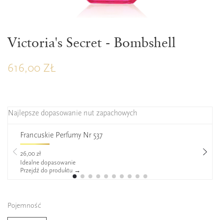
Victoria's Secret - Bombshell
616,00 ZŁ
Najlepsze dopasowanie nut zapachowych
Francuskie Perfumy Nr 537
26,00 zł
Idealne dopasowanie
Przejdź do produktu →
Pojemność