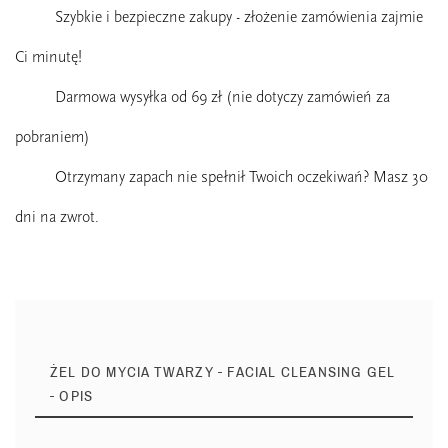
Szybkie i bezpieczne zakupy - złożenie zamówienia zajmie
Ci minutę!
Darmowa wysyłka od 69 zł (nie dotyczy zamówień za
pobraniem)
Otrzymany zapach nie spełnił Twoich oczekiwań? Masz 30
dni na zwrot.
ŻEL DO MYCIA TWARZY - FACIAL CLEANSING GEL
- OPIS