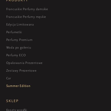
Francuskie Perfumy damskie
Francuskie Perfumy męskie
Edycja Limitowana
Perfumetki
Perfumy Premium
Woda po goleniu
Perfumy ECO
Opakowania Prezentowe
Zestawy Prezentowe
Car
Summer Edition
SKLEP
Koszty wysyłki