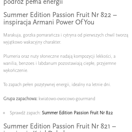
podróż pełna energii
Summer Edition Passion Fruit Nr 822 –
inspiracja Armani Power Of You
Marakuja, gorzka pomarańcza i cytryna od pierwszych chwil tworzą
wyjątkowo wakacyjny charakter.
Plumeria oraz nuty słoneczne nadają kompozycji lekkości, a
wanilia, benzoes i labdanum pozostawiają ciepłe, przyjemne
wykończenie.
To zapach pełen pozytywnej energii, idealny na letnie dni.
Grupa zapachowa:
kwiatowo-owocowo-gourmand
Sprawdź zapach:
Summer Edition Passion Fruit Nr 822
Summer Edition Passion Fruit Nr 821 –