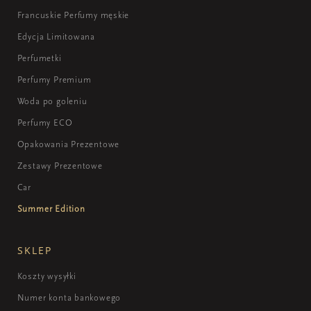
Francuskie Perfumy męskie
Edycja Limitowana
Perfumetki
Perfumy Premium
Woda po goleniu
Perfumy ECO
Opakowania Prezentowe
Zestawy Prezentowe
Car
Summer Edition
SKLEP
Koszty wysyłki
Numer konta bankowego