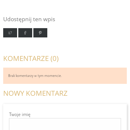
Udostępnij ten wpis
KOMENTARZE (0)
Brak komentarzy w tym momencie.
NOWY KOMENTARZ
Twoje imię