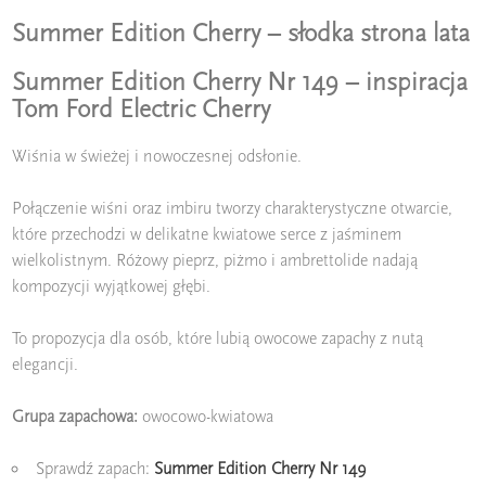
Summer Edition Cherry – słodka strona lata
Summer Edition Cherry Nr 149 – inspiracja
Tom Ford Electric Cherry
Wiśnia w świeżej i nowoczesnej odsłonie.
Połączenie wiśni oraz imbiru tworzy charakterystyczne otwarcie,
które przechodzi w delikatne kwiatowe serce z jaśminem
wielkolistnym. Różowy pieprz, piżmo i ambrettolide nadają
kompozycji wyjątkowej głębi.
To propozycja dla osób, które lubią owocowe zapachy z nutą
elegancji.
Grupa zapachowa:
owocowo-kwiatowa
Sprawdź zapach:
Summer Edition Cherry Nr 149