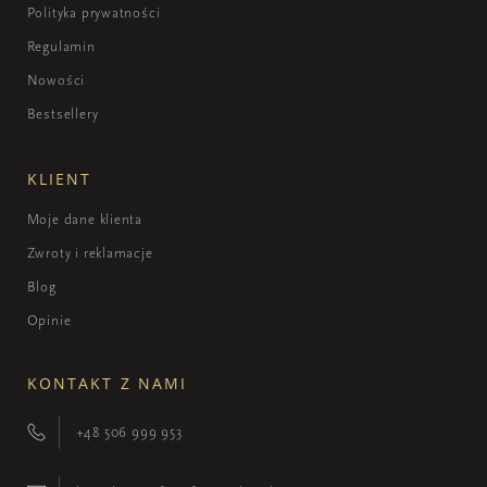
Polityka prywatności
Regulamin
Nowości
Bestsellery
KLIENT
Moje dane klienta
Zwroty i reklamacje
Blog
Opinie
KONTAKT Z NAMI
+48 506 999 953