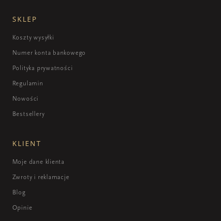
SKLEP
Koszty wysyłki
Numer konta bankowego
Polityka prywatności
Regulamin
Nowości
Bestsellery
KLIENT
Moje dane klienta
Zwroty i reklamacje
Blog
Opinie