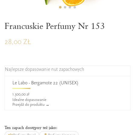
ZAPERFUMOWANIE 22%
Francuskie Perfumy Nr 153
28,00 ZŁ
Najlepsze dopasowanie nut zapachowych
Le Labo - Bergamote 22 (UNISEX)
1.300,00 zł
Idealne dopasowanie
Przejdź do produktu →
Ten zapach dostępny też jako: