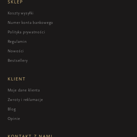
SKLEP
Koszty wysyłki
Numer konta bankowego
Polityka prywatności
Regulamin
Nowości
Bestsellery
KLIENT
Moje dane klienta
Zwroty i reklamacje
Blog
Opinie
KONTAKT Z NAMI