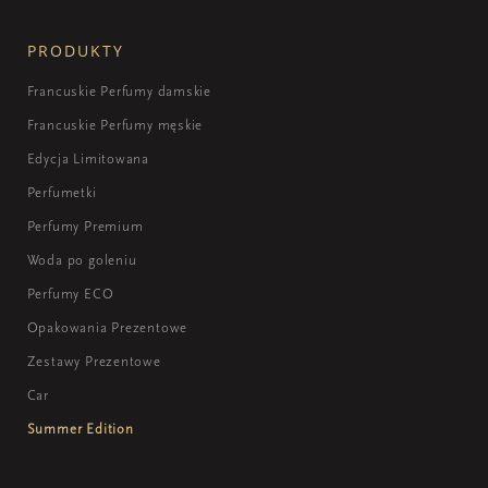
PRODUKTY
Francuskie Perfumy damskie
Francuskie Perfumy męskie
Edycja Limitowana
Perfumetki
Perfumy Premium
Woda po goleniu
Perfumy ECO
Opakowania Prezentowe
Zestawy Prezentowe
Car
Summer Edition