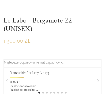
Le Labo - Bergamote 22
(UNISEX)
1 300,00 ZŁ
Najlepsze dopasowanie nut zapachowych
Francuskie Perfumy Nr 153
28,00 zł
Idealne dopasowanie
Przejdź do produktu →