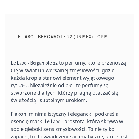
LE LABO - BERGAMOTE 22 (UNISEX) - OPIS
to perfumy, które przenoszą
Le Labo - Bergamote 22
Cię w świat uniwersalnej zmysłowości, gdzie
każda kropla stanowi element wyjątkowego
rytuału. Niezależnie od płci, te perfumy są
stworzone dla tych, którzy pragną otaczać się
świeżością i subtelnym urokiem.
Flakon, minimalistyczny i elegancki, podkreśla
esencję marki
- prostota, która skrywa w
Le Labo
sobie głęboki sens zmysłowości. To nie tylko
zapach, to doświadczenie aromatyczne, które jest