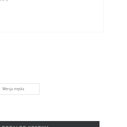
Wersja męska