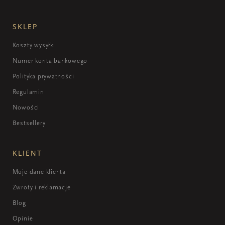
SKLEP
Koszty wysyłki
Numer konta bankowego
Polityka prywatności
Regulamin
Nowości
Bestsellery
KLIENT
Moje dane klienta
Zwroty i reklamacje
Blog
Opinie